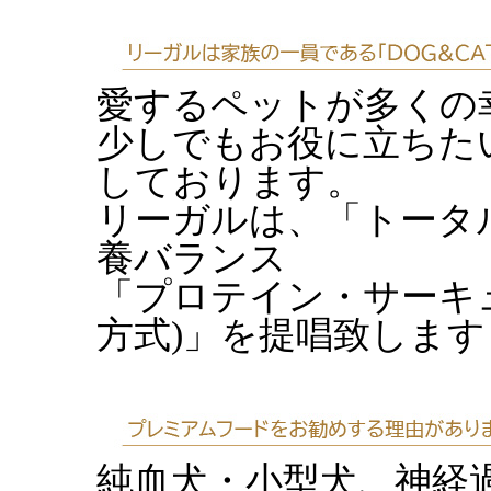
愛するペットが多くの
少しでもお役に立ちた
しております。
リーガルは、「トータ
養バランス
「プロテイン・サーキ
方式)」を提唱致します
純血犬・小型犬、神経