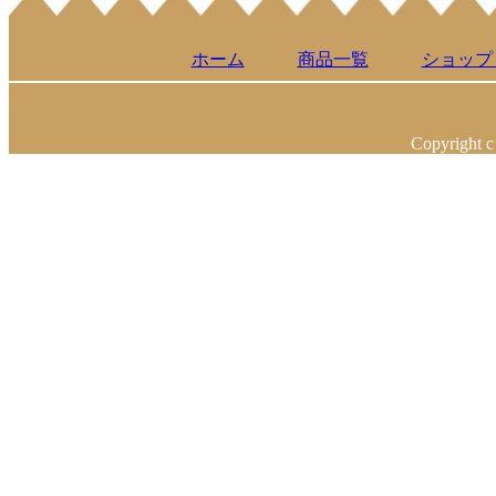
ホーム
商品一覧
ショップ
Copyright c